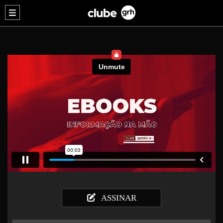
ASSINAR