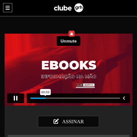
ASSINAR