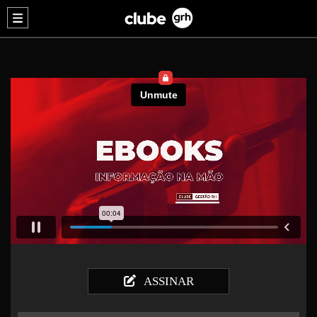
ASSINAR