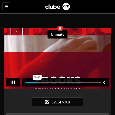
ASSINAR