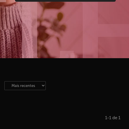
1-1 de 1