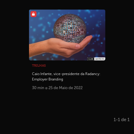
TRILHAS
Caio Infante, vice-presidente da Radancy:
Employer Branding
30 min
25 de Maio de 2022
1-1 de 1