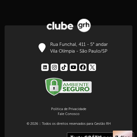
Rua Funchal, 411 - 5° andar
Vila Olímpia - São Paulo/SP
Política de Privacidade
Fale Conosco
© 2026 :: Todos os direitos reservados para Gestão RH