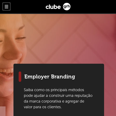
Employer Branding
Saiba como os principais métodos
pode ajudar a construir uma reputação
da marca corporativa e agregar de
valor para os clientes.