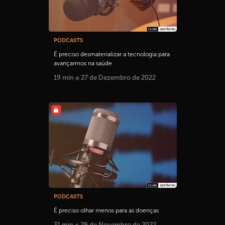
PODCASTS
É preciso desmaterializar a tecnologia para
avançarmos na saúde
19 min
27 de Dezembro de 2022
PODCASTS
É preciso olhar menos para as doenças
31 min
29 de Novembro de 2022