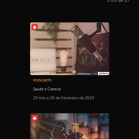
1-20 de 27
PODCASTS
Saúde e Carreira
22 min
20 de Fevereiro de 2024