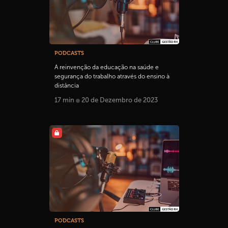
PODCASTS
A reinvenção da educação na saúde e
segurança do trabalho através do ensino à
distância
17 min
20 de Dezembro de 2023
PODCASTS