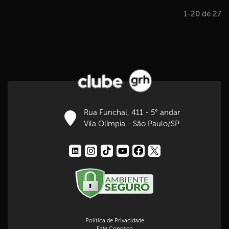
1-20 de 27
Rua Funchal, 411 - 5° andar
Vila Olímpia - São Paulo/SP
Política de Privacidade
Fale Conosco