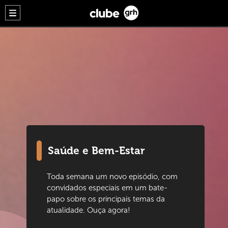
Saúde e Bem-Estar
Toda semana um novo episódio, com
convidados especiais em um bate-
papo sobre os principais temas da
atualidade. Ouça agora!