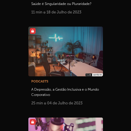
Saúde é Singularidade ou Pluraridade?
11 min
18 de Julho de 2023
PODCASTS
A Depressão, a Gestão Inclusiva e o Mundo
Corporativo
25 min
04 de Julho de 2023