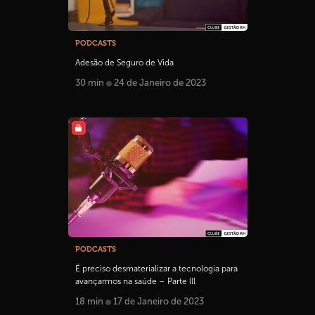
PODCASTS
Adesão de Seguro de Vida
30 min
24 de Janeiro de 2023
PODCASTS
É preciso desmaterializar a tecnologia para
avançarmos na saúde – Parte lll
18 min
17 de Janeiro de 2023