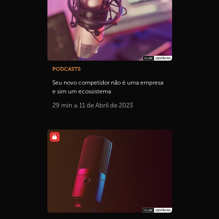
PODCASTS
Seu novo competidor não é uma empresa
e sim um ecossistema
29 min
11 de Abril de 2023