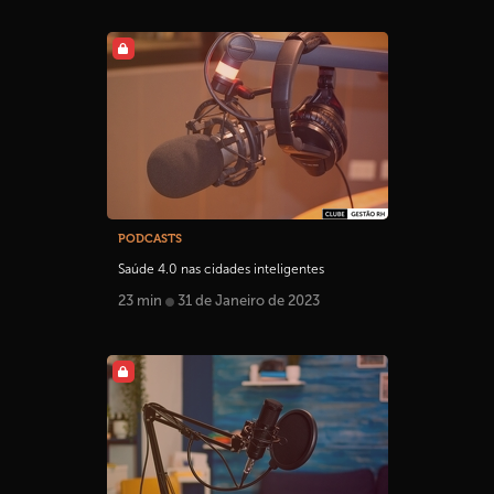
PODCASTS
Saúde 4.0 nas cidades inteligentes
23 min
31 de Janeiro de 2023