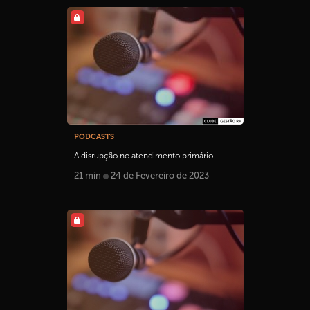
PODCASTS
A disrupção no atendimento primário
21 min
24 de Fevereiro de 2023