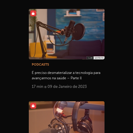
PODCASTS
É preciso desmaterializar a tecnologia para
avançarmos na saúde – Parte ll
17 min
09 de Janeiro de 2023