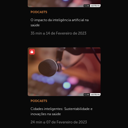
PODCASTS
O impacto da inteligência artificial na
saúde
35 min
14 de Fevereiro de 2023
PODCASTS
Cidades inteligentes: Sustentabilidade e
inovações na saúde
24 min
07 de Fevereiro de 2023