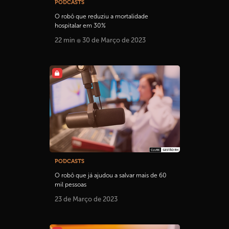
PODCASTS
O robô que reduziu a mortalidade
hospitalar em 30%
22 min
30 de Março de 2023
PODCASTS
O robô que já ajudou a salvar mais de 60
mil pessoas
23 de Março de 2023