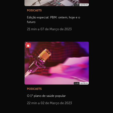
PODCASTS
Edição especial: PBM: ontem, hoje e o
futuro
21 min
07 de Março de 2023
PODCASTS
O 1° plano de saúde popular
22 min
02 de Março de 2023