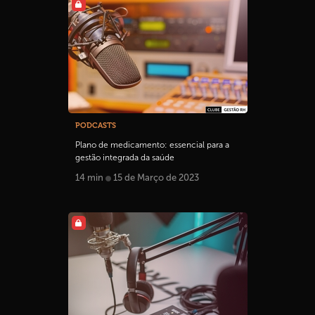
PODCASTS
Plano de medicamento: essencial para a
gestão integrada da saúde
14 min
15 de Março de 2023