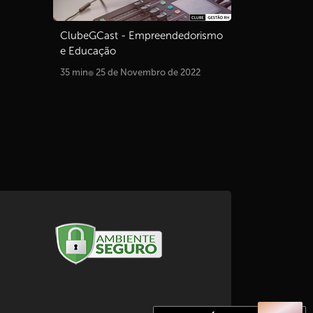
ClubeGCast - Empreendedorismo
e Educação
35 min
25 de Novembro de 2022