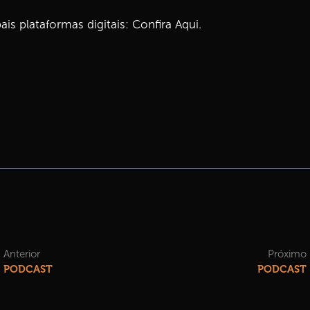
ais plataformas digitais:
Confira Aqui.
Anterior
Próximo
PODCAST
PODCAST