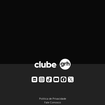
Política de Privacidade
Fale Conosco