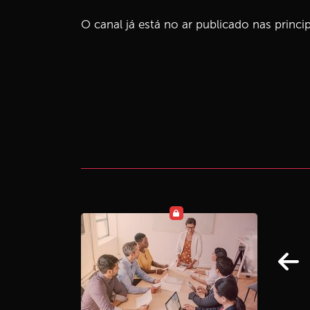
O canal já está no ar publicado nas princip