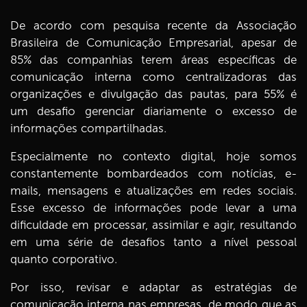
De acordo com pesquisa recente da Associação
Brasileira de Comunicação Empresarial, apesar de
85% das companhias terem áreas específicas de
comunicação interna como centralizadoras das
organizações e divulgação das pautas, para 55% é
um desafio gerenciar diariamente o excesso de
informações compartilhadas.
Especialmente no contexto digital, hoje somos
constantemente bombardeados com notícias, e-
mails, mensagens e atualizações em redes sociais.
Esse excesso de informações pode levar a uma
dificuldade em processar, assimilar e agir, resultando
em uma série de desafios tanto a nível pessoal
quanto corporativo.
Por isso, revisar e adaptar as estratégias de
comunicação interna nas empresas, de modo que as