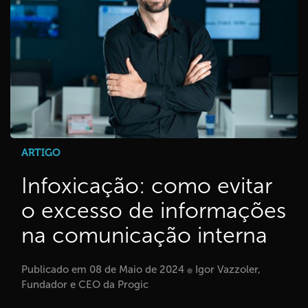
ARTIGO
Infoxicação: como evitar
o excesso de informações
na comunicação interna
Publicado em 08 de Maio de 2024
Igor Vazzoler,
Fundador e CEO da Progic