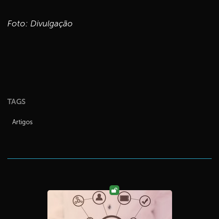
Foto: Divulgação
TAGS
Artigos