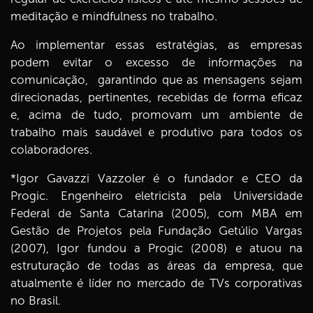
meditação e mindfulness no trabalho.
Ao implementar essas estratégias, as empresas
podem evitar o excesso de informações na
comunicação, garantindo que as mensagens sejam
direcionadas, pertinentes, recebidas de forma eficaz
e, acima de tudo, promovam um ambiente de
trabalho mais saudável e produtivo para todos os
colaboradores.
*Igor Gavazzi Vazzoler é o fundador e CEO da
Progic. Engenheiro eletricista pela Universidade
Federal de Santa Catarina (2005), com MBA em
Gestão de Projetos pela Fundação Getúlio Vargas
(2007), Igor fundou a Progic (2008) e atuou na
estruturação de todas as áreas da empresa, que
atualmente é líder no mercado de TVs corporativas
no Brasil.