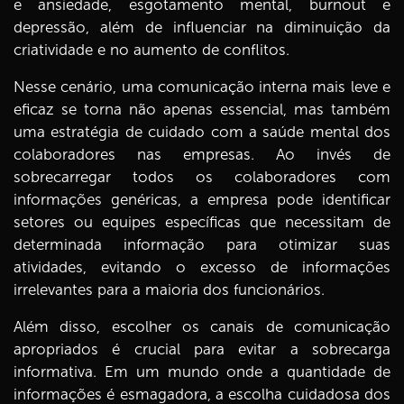
e ansiedade, esgotamento mental, burnout e
depressão, além de influenciar na diminuição da
criatividade e no aumento de conflitos.
Nesse cenário, uma comunicação interna mais leve e
eficaz se torna não apenas essencial, mas também
uma estratégia de cuidado com a saúde mental dos
colaboradores nas empresas. Ao invés de
sobrecarregar todos os colaboradores com
informações genéricas, a empresa pode identificar
setores ou equipes específicas que necessitam de
determinada informação para otimizar suas
atividades, evitando o excesso de informações
irrelevantes para a maioria dos funcionários.
Além disso, escolher os canais de comunicação
apropriados é crucial para evitar a sobrecarga
informativa. Em um mundo onde a quantidade de
informações é esmagadora, a escolha cuidadosa dos