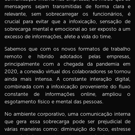
mensagens sejam transmitidas de forma clara e
relevante, sem sobrecarregar os funcionários, é
crucial para evitar que a infoxicação, sensação de
sobrecarga mental e emocional ao ser exposto a um
excesso de informações, afete a vida do time.
Sabemos que com os novos formatos de trabalho
remoto e híbrido adotados pelas empresas,
principalmente com a chegada da pandemia em
2020, a conexão virtual dos colaboradores se tornou
ainda mais intensa. A constante interação digital,
combinada com a infoxicação proveniente do fluxo
constante de informações online, ampliou o
esgotamento físico e mental das pessoas.
No ambiente corporativo, uma comunicação interna
que gera essa sobrecarga pode ser prejudicial de
várias maneiras como: diminuição do foco, estresse