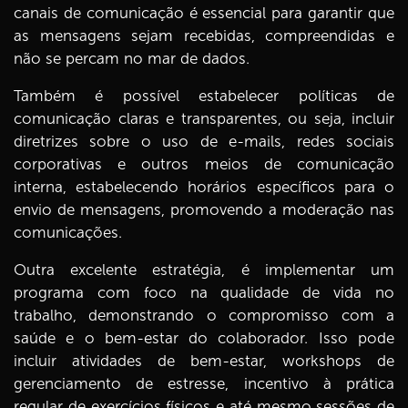
canais de comunicação é essencial para garantir que
as mensagens sejam recebidas, compreendidas e
não se percam no mar de dados.
Também é possível estabelecer políticas de
comunicação claras e transparentes, ou seja, incluir
diretrizes sobre o uso de e-mails, redes sociais
corporativas e outros meios de comunicação
interna, estabelecendo horários específicos para o
envio de mensagens, promovendo a moderação nas
comunicações.
Outra excelente estratégia, é implementar um
programa com foco na qualidade de vida no
trabalho, demonstrando o compromisso com a
saúde e o bem-estar do colaborador. Isso pode
incluir atividades de bem-estar, workshops de
gerenciamento de estresse, incentivo à prática
regular de exercícios físicos e até mesmo sessões de