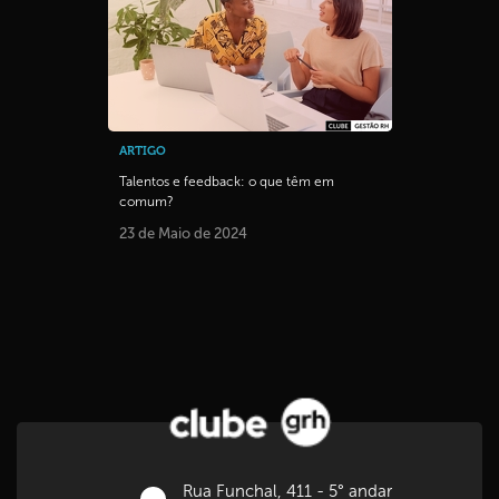
ARTIGO
Talentos e feedback: o que têm em
comum?
23 de Maio de 2024
Rua Funchal, 411 - 5° andar