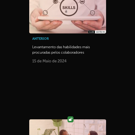
ANTERIOR
Levantamento das habilidades mais
procuradas pelos colaboradores
15 de Maio de 2024