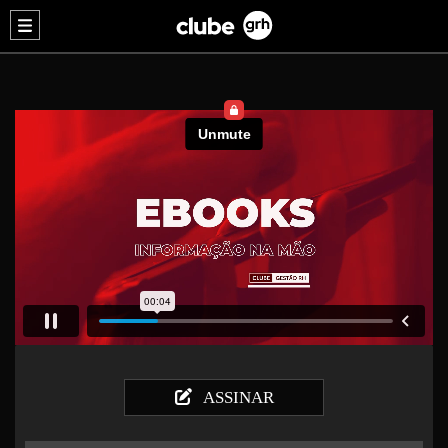
ASSINAR