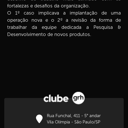
fortalezas e desafios da organização.
O 1º caso implicava a implantação de uma
operação nova e o 2º a revisão da forma de
trabalhar da equipe dedicada a Pesquisa &
Desenvolvimento de novos produtos.
Rua Funchal, 411 - 5° andar
Vila Olímpia - São Paulo/SP