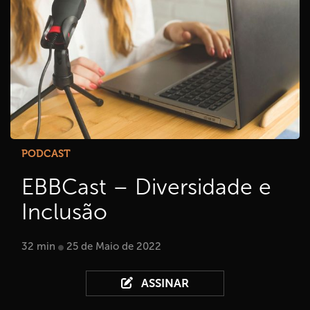
PODCAST
EBBCast – Diversidade e
Inclusão
32 min
25 de Maio de 2022
ASSINAR