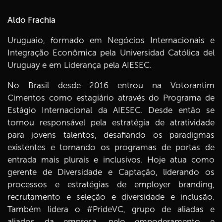
Aldo Frachia
Uruguaio, formado em Negócios Internacionais e
Integração Econômica pela Universidad Católica del
Uruguay e em Liderança pela AIESEC.
No Brasil desde 2016 entrou na Votorantim
Cimentos como estagiário através do Programa de
Estágio Internacional da AIESEC. Desde então se
tornou responsável pela estratégia de atratividade
para jovens talentos, desafiando os paradigmas
existentes e tornando os programas de portas de
entrada mais plurais e inclusivos. Hoje atua como
gerente de Diversidade e Captação, liderando os
processos e estratégias de employer branding,
recrutamento e seleção e diversidade e inclusão.
Também lidera o #PrideVC, grupo de aliadas e
aliados da empresa, pelo empoderamento e