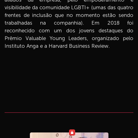
visibilidade da comunidade LGBTI+ (umas das quatro
frentes de inclusão que no momento estão sendo
trabalhadas na companhia). Em 2018 foi
reconhecido com um dos jovens destaques do
Prêmio Valuable Young Leaders, organizado pelo
Instituto Anga e a Harvard Business Review.