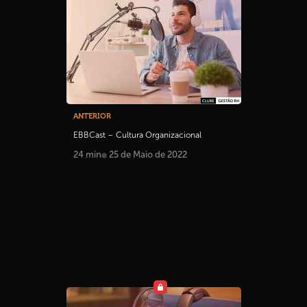
ANTERIOR
EBBCast – Cultura Organizacional
24 min
25 de Maio de 2022