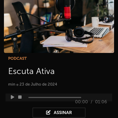
PODCAST
Escuta Ativa
min
23 de Julho de 2024
/
00:00
01:06
ASSINAR