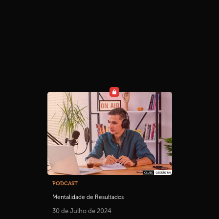
PODCAST
Mentalidade de Resultados
30 de Julho de 2024