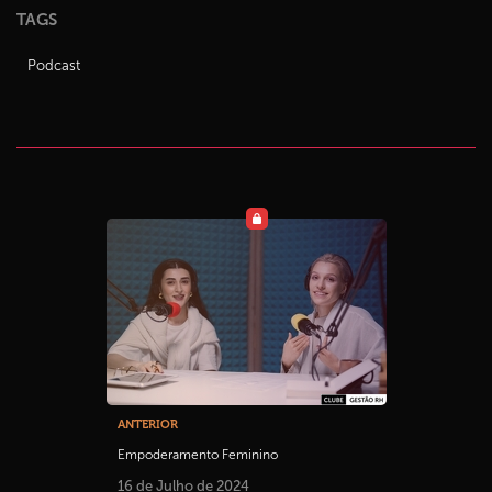
TAGS
Podcast
ANTERIOR
Empoderamento Feminino
16 de Julho de 2024