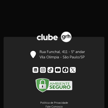
Rua Funchal, 411 - 5° andar
Vila Olímpia - São Paulo/SP
Política de Privacidade
Fale Conosco