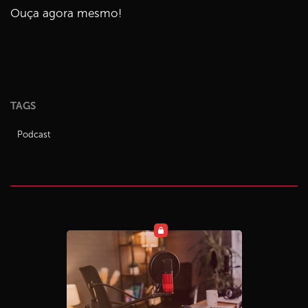
Ouça agora mesmo!
TAGS
Podcast