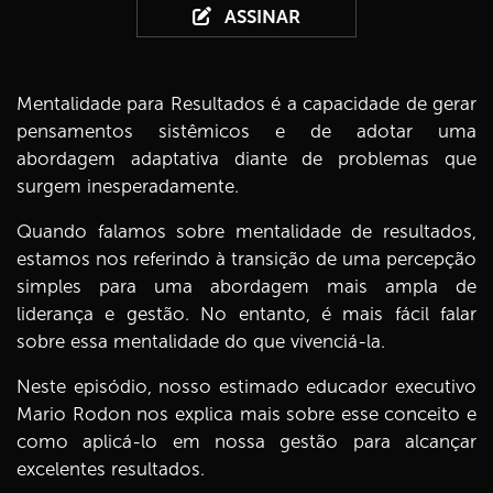
ASSINAR
Mentalidade para Resultados é a capacidade de gerar
pensamentos sistêmicos e de adotar uma
abordagem adaptativa diante de problemas que
surgem inesperadamente.
Quando falamos sobre mentalidade de resultados,
estamos nos referindo à transição de uma percepção
simples para uma abordagem mais ampla de
liderança e gestão. No entanto, é mais fácil falar
sobre essa mentalidade do que vivenciá-la.
Neste episódio, nosso estimado educador executivo
Mario Rodon nos explica mais sobre esse conceito e
como aplicá-lo em nossa gestão para alcançar
excelentes resultados.