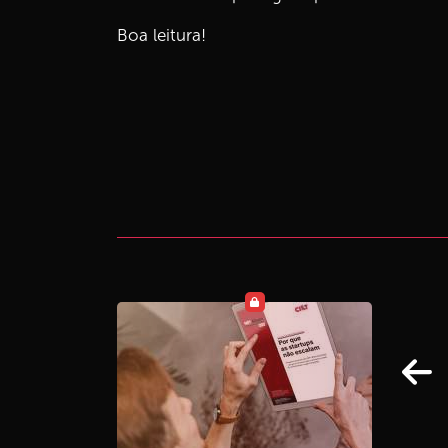
Boa leitura!