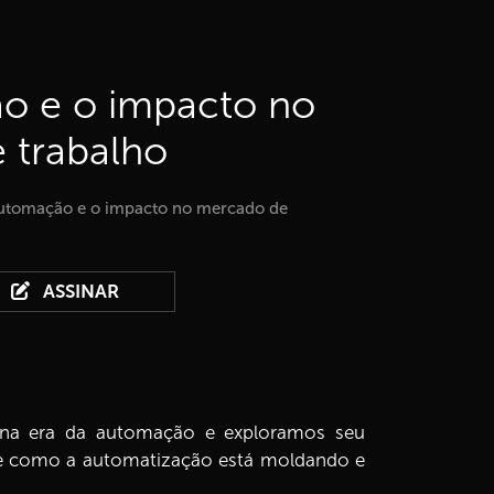
o e o impacto no
 trabalho
utomação e o impacto no mercado de
ASSINAR
na era da automação e exploramos seu
bre como a automatização está moldando e