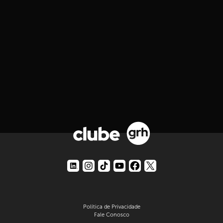
Política de Privacidade
Fale Conosco