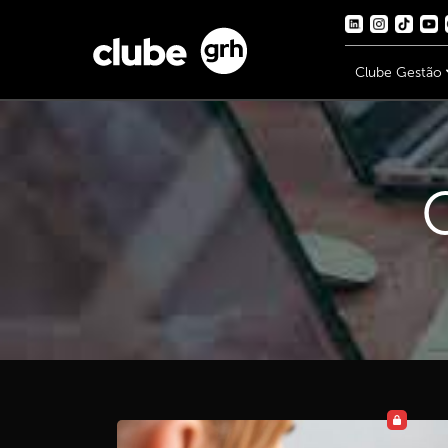
Clube Gestão