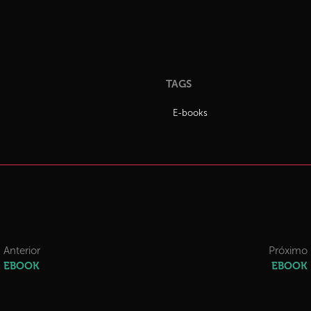
TAGS
E-books
Anterior
Próximo
EBOOK
EBOOK