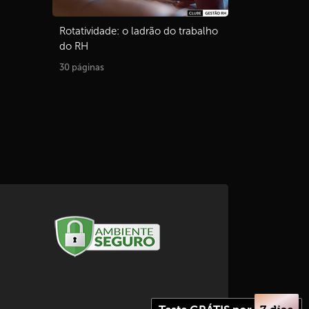
Rotatividade: o ladrão do trabalho
do RH
30 páginas