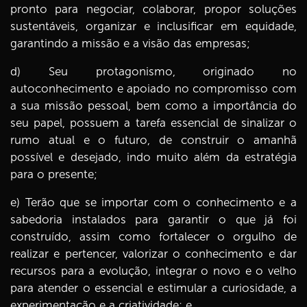
pronto para negociar, colaborar, propor soluções
sustentáveis, organizar e inclusificar em equidade,
garantindo a missão e a visão das empresas;
d) Seu protagonismo, originado no
autoconhecimento e apoiado no compromisso com
a sua missão pessoal, bem como a importância do
seu papel, possuem a tarefa essencial de sinalizar o
rumo atual e o futuro, de construir o amanhã
possível e desejado, indo muito além da estratégia
para o presente;
e) Terão que se importar com o conhecimento e a
sabedoria instalados para garantir o que já foi
construído, assim como fortalecer o orgulho de
realizar e pertencer, valorizar o conhecimento e dar
recursos para a evolução, integrar o novo e o velho
para atender o essencial e estimular a curiosidade, a
experimentação e a criatividade; e