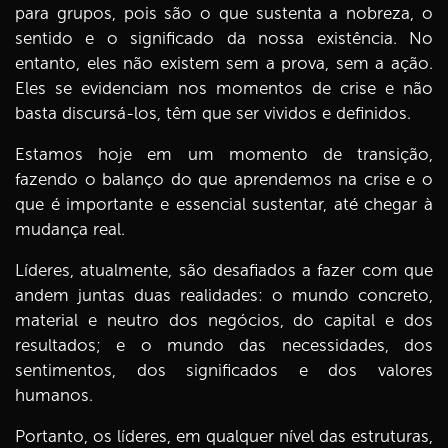
para grupos, pois são o que sustenta a nobreza, o
sentido e o significado da nossa existência. No
entanto, eles não existem sem a prova, sem a ação.
Eles se evidenciam nos momentos de crise e não
basta discursá-los, têm que ser vividos e definidos.
Estamos hoje em um momento de transição,
fazendo o balanço do que aprendemos na crise e o
que é importante e essencial sustentar, até chegar à
mudança real.
Líderes, atualmente, são desafiados a fazer com que
andem juntas duas realidades: o mundo concreto,
material e neutro dos negócios, do capital e dos
resultados; e o mundo das necessidades, dos
sentimentos, dos significados e dos valores
humanos.
Portanto, os líderes, em qualquer nível das estruturas,