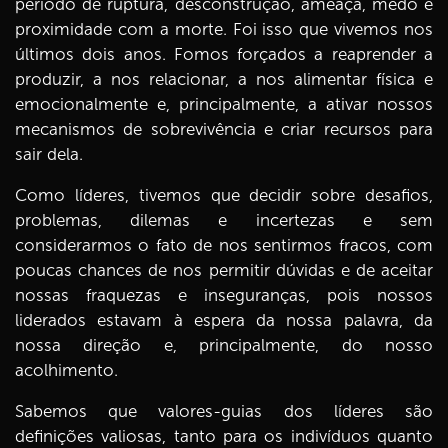
período de ruptura, desconstrução, ameaça, medo e
proximidade com a morte. Foi isso que vivemos nos
últimos dois anos. Fomos forçados a reaprender a
produzir, a nos relacionar, a nos alimentar física e
emocionalmente e, principalmente, a ativar nossos
mecanismos de sobrevivência e criar recursos para
sair dela.
Como líderes, tivemos que decidir sobre desafios,
problemas, dilemas e incertezas e sem
considerarmos o fato de nos sentirmos fracos, com
poucas chances de nos permitir dúvidas e de aceitar
nossas fraquezas e inseguranças, pois nossos
liderados estavam à espera da nossa palavra, da
nossa direção e, principalmente, do nosso
acolhimento.
Sabemos que valores-guias dos líderes são
definições valiosas, tanto para os indivíduos quanto