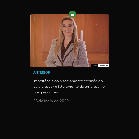
ANTERIOR
Importância do planejamento estratégico
para crescer o faturamento da empresa no
pós-pandemia
25 de Maio de 2022