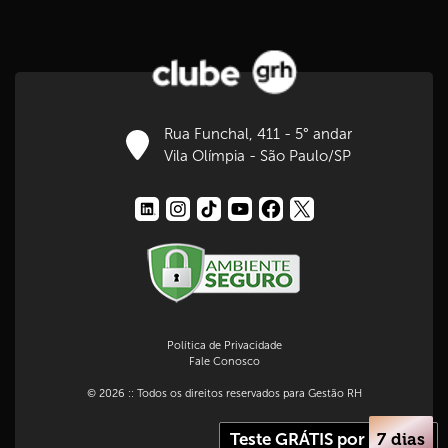
Rua Funchal, 411 - 5° andar
Vila Olímpia - São Paulo/SP
Política de Privacidade
Fale Conosco
© 2026 :: Todos os direitos reservados para Gestão RH
Teste GRÁTIS por
7 dias