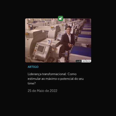
ARTIGO
Liderança transformacional: Como
estimular ao máximo o potencial do seu
time?
25 de Maio de 2022