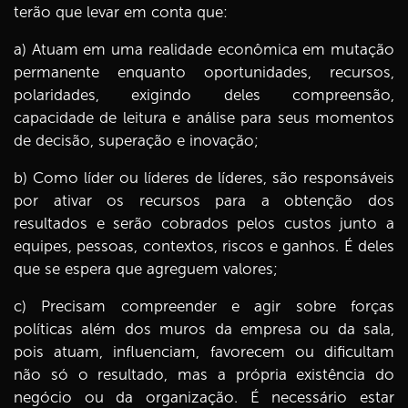
terão que levar em conta que:
a) Atuam em uma realidade econômica em mutação
permanente enquanto oportunidades, recursos,
polaridades, exigindo deles compreensão,
capacidade de leitura e análise para seus momentos
de decisão, superação e inovação;
b) Como líder ou líderes de líderes, são responsáveis
por ativar os recursos para a obtenção dos
resultados e serão cobrados pelos custos junto a
equipes, pessoas, contextos, riscos e ganhos. É deles
que se espera que agreguem valores;
c) Precisam compreender e agir sobre forças
políticas além dos muros da empresa ou da sala,
pois atuam, influenciam, favorecem ou dificultam
não só o resultado, mas a própria existência do
negócio ou da organização. É necessário estar