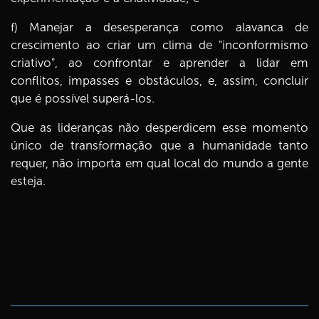
f) Manejar a desesperança como alavanca de
crescimento ao criar um clima de "inconformismo
criativo", ao confrontar e aprender a lidar em
conflitos, impasses e obstáculos, e, assim, concluir
que é possível superá-los.
Que as lideranças não desperdicem esse momento
único de transformação que a humanidade tanto
requer, não importa em qual local do mundo a gente
esteja.