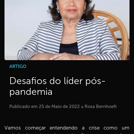
ARTIGO
Desafios do líder pós-
pandemia
Publicado em 25 de Maio de 2022
Rosa Bernhoeft
Vamos começar entendendo a crise como um