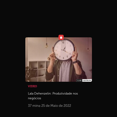
VIDEO
Lala Dehenzelin: Produtividade nos
negócios
37 min
25 de Maio de 2022