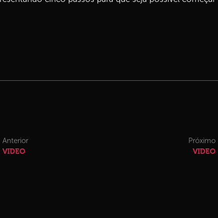
Anterior
Próximo
VIDEO
VIDEO