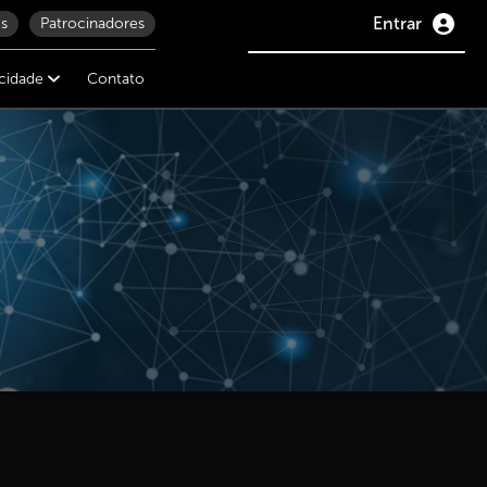
Entrar
s
Patrocinadores
icidade
Contato