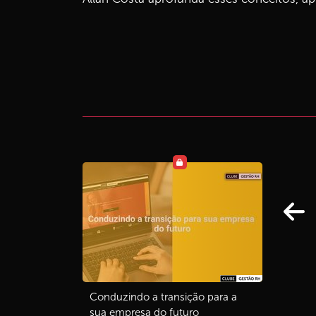
Conduzindo a transição para a
sua empresa do futuro