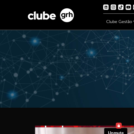
Clube Gestão