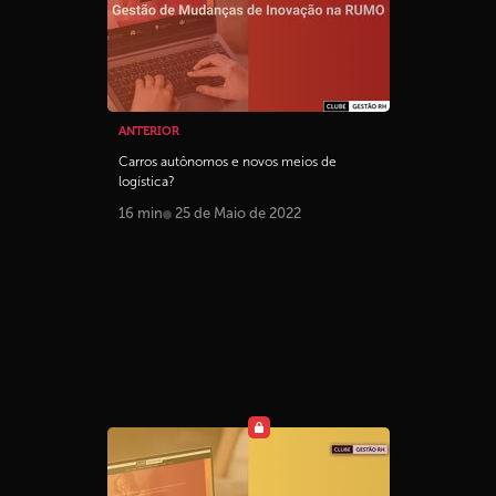
ANTERIOR
Carros autônomos e novos meios de
logística?
16 min
25 de Maio de 2022