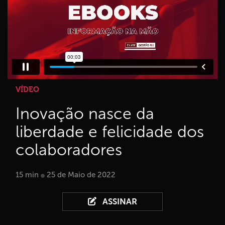
VÍDEO
Inovação nasce da
liberdade e felicidade dos
colaboradores
15 min
25 de Maio de 2022
ASSINAR