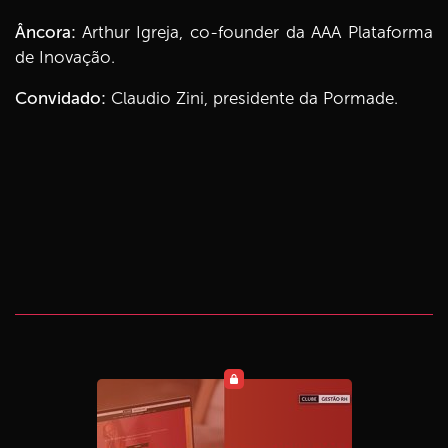
Âncora:
Arthur Igreja, co-founder da AAA Plataforma
de Inovação.
Convidado:
Claudio Zini, presidente da Pormade.