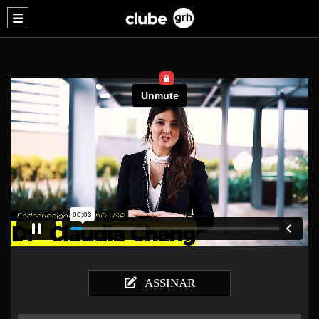
ASSINAR