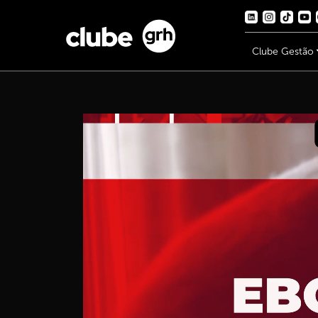
Clube Gestão