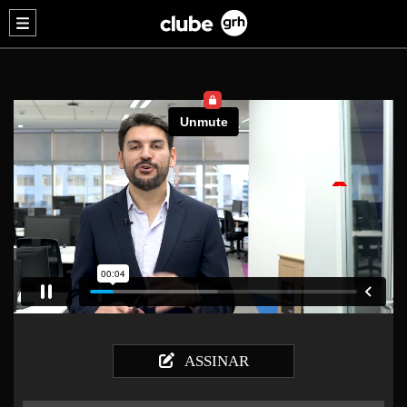
ASSINAR