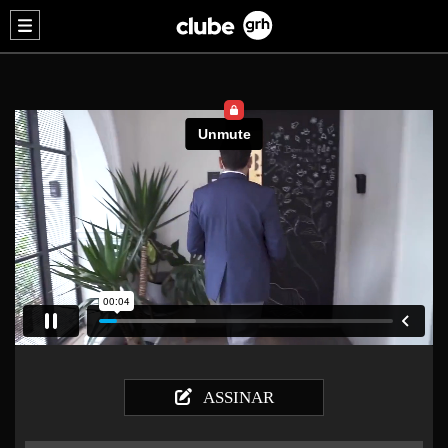
ASSINAR