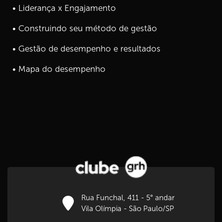
• Liderança x Engajamento
• Construindo seu método de gestão
• Gestão de desempenho e resultados
• Mapa do desempenho
Rua Funchal, 411 - 5° andar
Vila Olímpia - São Paulo/SP