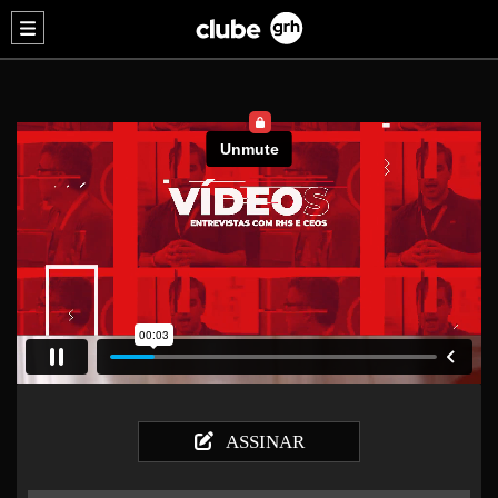
ASSINAR