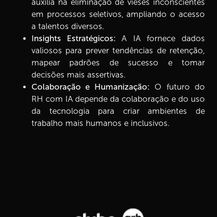
auxilia na eliminação de vieses inconscientes
em processos seletivos, ampliando o acesso
a talentos diversos.
Insights Estratégicos:
A IA fornece dados
valiosos para prever tendências de retenção,
mapear padrões de sucesso e tomar
decisões mais assertivas.
Colaboração e Humanização:
O futuro do
RH com IA depende da colaboração e do uso
da tecnologia para criar ambientes de
trabalho mais humanos e inclusivos.