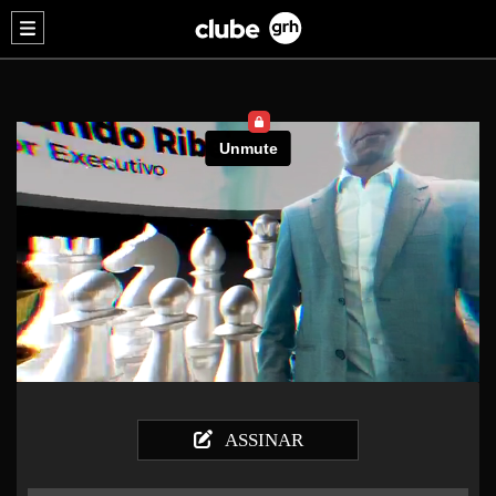
ASSINAR