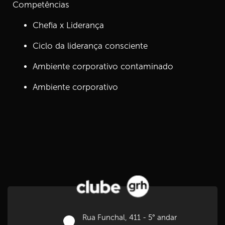
Competências
Chefia x Liderança
Ciclo da liderança consciente
Ambiente corporativo contaminado
Ambiente corporativo
Rua Funchal, 411 - 5° andar