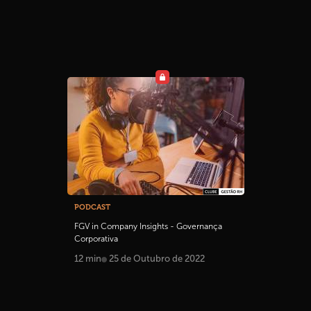
PODCAST
FGV in Company Insights - Governança
Corporativa
12 min
25 de Outubro de 2022