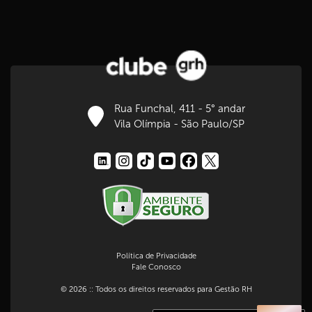
Rua Funchal, 411 - 5° andar
Vila Olímpia - São Paulo/SP
Política de Privacidade
Fale Conosco
© 2026 :: Todos os direitos reservados para Gestão RH