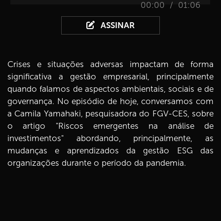
/
00:00
01:06
ASSINAR
Crises e situações adversas impactam de forma
significativa a gestão empresarial, principalmente
quando falamos de aspectos ambientais, sociais e de
governança. No episódio de hoje, conversamos com
a Camila Yamahaki, pesquisadora do FGV-CES, sobre
o artigo "Riscos emergentes na análise de
investimentos" abordando, principalmente, as
mudanças e aprendizados da gestão ESG das
organizações durante o período da pandemia.