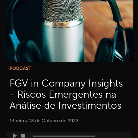
PODCAST
FGV in Company Insights
- Riscos Emergentes na
Análise de Investimentos
14 min
18 de Outubro de 2022