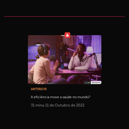
ANTERIOR
A eficiência move a saúde no mundo?
31 min
11 de Outubro de 2022