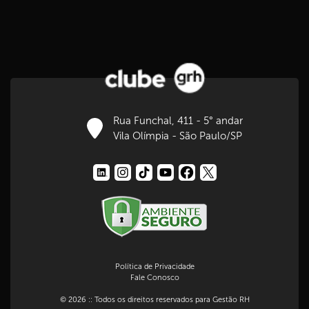
Rua Funchal, 411 - 5° andar
Vila Olímpia - São Paulo/SP
Política de Privacidade
Fale Conosco
© 2026 :: Todos os direitos reservados para Gestão RH