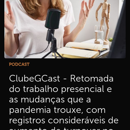
PODCAST
ClubeGCast - Retomada
do trabalho presencial e
as mudanças que a
pandemia trouxe, com
registros consideráveis de