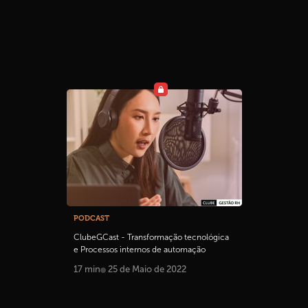
PODCAST
ClubeGCast - Transformação tecnológica
e Processos internos de automação
17 min
25 de Maio de 2022