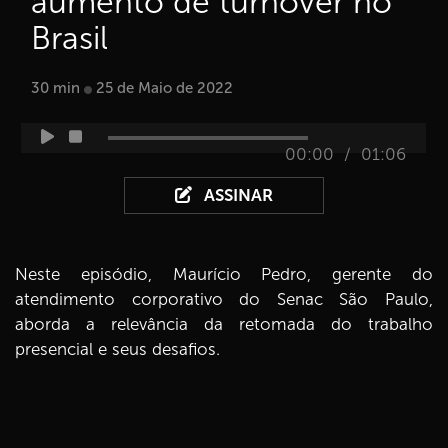
aumento de turnover no
Brasil
30 min
25 de Maio de 2022
/
00:00
01:06
ASSINAR
Neste episódio, Maurício Pedro, gerente do
atendimento corporativo do Senac São Paulo,
aborda a relevância da retomada do trabalho
presencial e seus desafios.