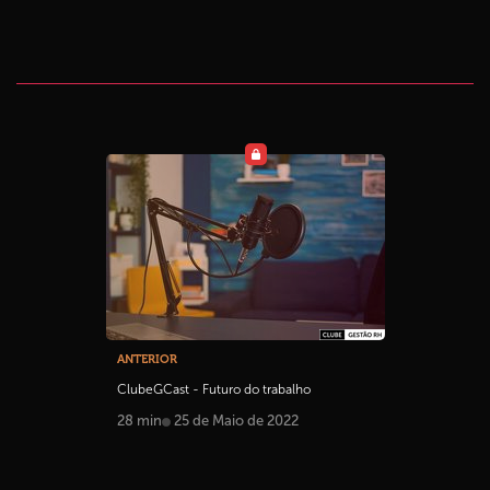
ANTERIOR
ClubeGCast - Futuro do trabalho
28 min
25 de Maio de 2022