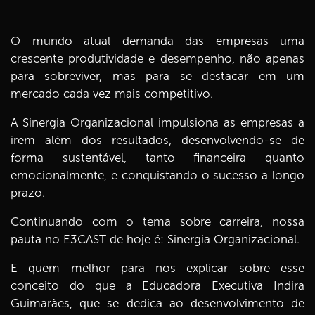
O mundo atual demanda das empresas uma
crescente produtividade e desempenho, não apenas
para sobreviver, mas para se destacar em um
mercado cada vez mais competitivo.
A Sinergia Organizacional impulsiona as empresas a
irem além dos resultados, desenvolvendo-se de
forma sustentável, tanto financeira quanto
emocionalmente, e conquistando o sucesso a longo
prazo.
Continuando com o tema sobre carreira, nossa
pauta no E3CAST de hoje é: Sinergia Organizacional.
E quem melhor para nos explicar sobre esse
conceito do que a Educadora Executiva Indira
Guimarães, que se dedica ao desenvolvimento de