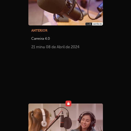
ANTERIOR
Carreira 4.0
21 min
08 de Abril de 2024