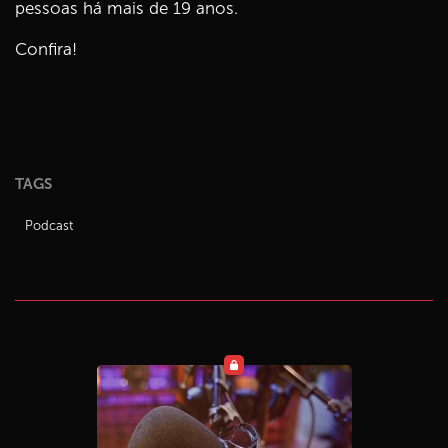
pessoas há mais de 19 anos.
Confira!
TAGS
Podcast