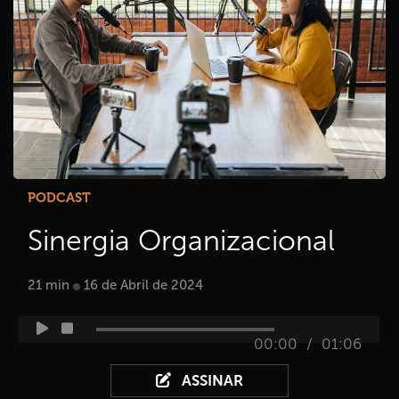
PODCAST
Sinergia Organizacional
21 min
16 de Abril de 2024
/
00:00
01:06
ASSINAR