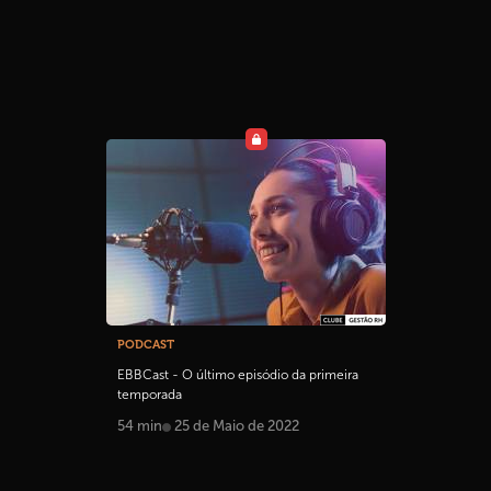
PODCAST
EBBCast - O último episódio da primeira
temporada
54 min
25 de Maio de 2022