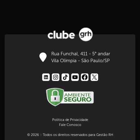
Rua Funchal, 411 - 5° andar
Vila Olímpia - São Paulo/SP
Política de Privacidade
Fale Conosco
© 2026 :: Todos os direitos reservados para Gestão RH