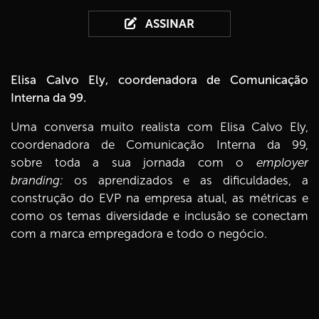
ASSINAR
Elisa Calvo Ely, coordenadora de Comunicação
Interna da 99.
Uma conversa muito realista com Elisa Calvo Ely,
coordenadora de Comunicação Interna da 99,
sobre toda a sua jornada com o
employer
branding:
os aprendizados e as dificuldades, a
construção do EVP na empresa atual, as métricas e
como os temas diversidade e inclusão se conectam
com a marca empregadora e todo o negócio.