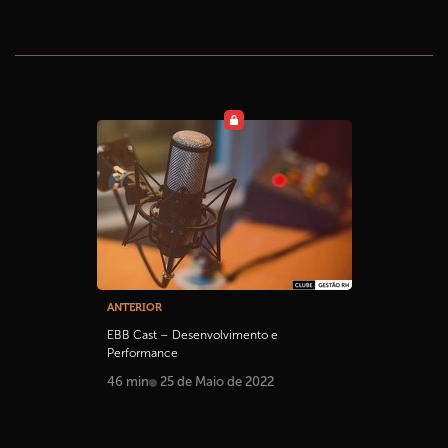
ANTERIOR
EBB Cast – Desenvolvimento e
Performance
46 min
25 de Maio de 2022