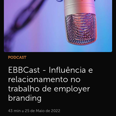
PODCAST
EBBCast - Influência e
relacionamento no
trabalho de employer
branding
43 min
25 de Maio de 2022