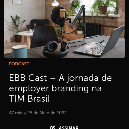
PODCAST
EBB Cast – A jornada de
employer branding na
TIM Brasil
47 min
25 de Maio de 2022
ASSINAR