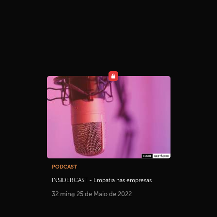
PODCAST
INSIDERCAST - Empatia nas empresas
32 min
25 de Maio de 2022