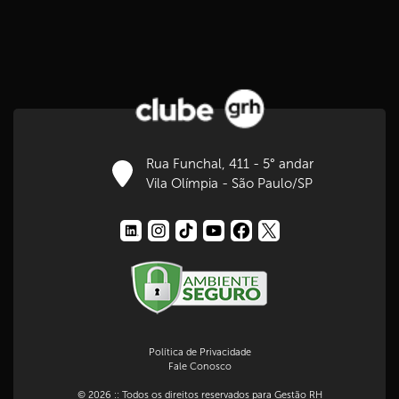
Rua Funchal, 411 - 5° andar
Vila Olímpia - São Paulo/SP
Política de Privacidade
Fale Conosco
© 2026 :: Todos os direitos reservados para Gestão RH