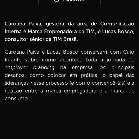
Carolina Paiva, gestora da área de Comunicação
Interna e Marca Empregadora da TIM, e Lucas Bosco,
consultor sênior da TIM Brasil.
Carolina Paiva e Lucas Bosco conversam com Caio
Infante sobre como acontece toda a jornada de
employer branding
na empresa, os principais
desafios, como colocar em prática, o papel das
lideranças nesse processo (e como convencê-las) e a
relação entre a marca empregadora e a marca de
consumo.