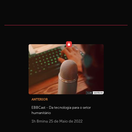
ANTERIOR
EBBCast - Da tecnologia para o setor
humanitário
1h 8min
25 de Maio de 2022