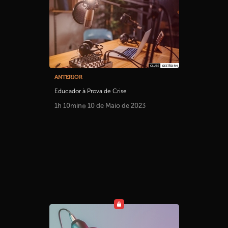
ANTERIOR
Educador à Prova de Crise
1h 10min
10 de Maio de 2023