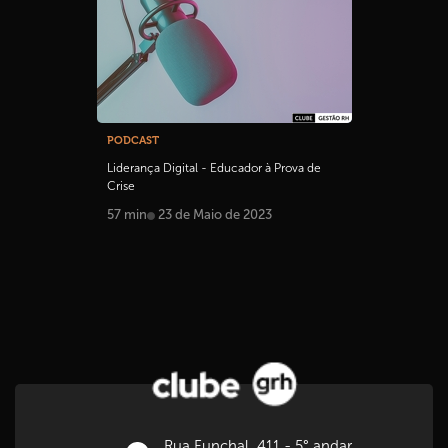
PODCAST
Liderança Digital - Educador à Prova de
Crise
57 min
23 de Maio de 2023
Rua Funchal, 411 - 5° andar