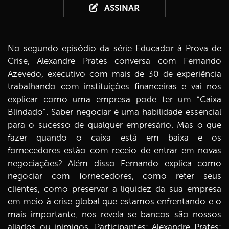
ASSINAR
No segundo episódio da série Educador à Prova de
Crise, Alexandre Prates conversa com Fernando
Azevedo, executivo com mais de 30 de experiência
trabalhando com instituições financeiras e vai nos
explicar como uma empresa pode ter um “Caixa
Blindado”. Saber negociar é uma habilidade essencial
para o sucesso de qualquer empresário. Mas o que
fazer quando o caixa está em baixa e os
fornecedores estão com receio de entrar em novas
negociações? Além disso Fernando explica como
negociar com fornecedores, como reter seus
clientes, como preservar a liquidez da sua empresa
em meio à crise global que estamos enfrentando e o
mais importante, nos revela se bancos são nossos
aliados ou inimigos. Participantes: Alexandre Prates: