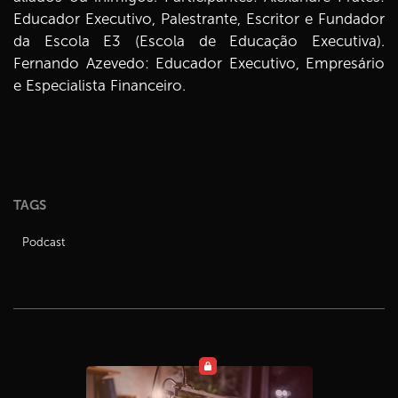
Educador Executivo, Palestrante, Escritor e Fundador
da Escola E3 (Escola de Educação Executiva).
Fernando Azevedo: Educador Executivo, Empresário
e Especialista Financeiro.
TAGS
Podcast