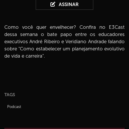
ASSINAR
Como você quer envelhecer? Confira no E3Cast
dessa semana o bate papo entre os educadores
executivos André Ribeiro e Veridiano Andrade falando
sobre "Como estabelecer um planejamento evolutivo
de vida e carreira".
TAGS
Podcast