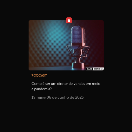
PODCAST
Como é ser um diretor de vendas em meio
a pandemia?
19 min
06 de Junho de 2023