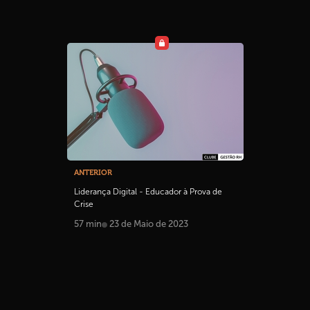
ANTERIOR
Liderança Digital - Educador à Prova de
Crise
57 min
23 de Maio de 2023