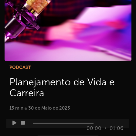
PODCAST
Planejamento de Vida e
Carreira
15 min
30 de Maio de 2023
/
00:00
01:06