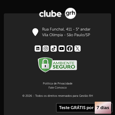
Rua Funchal, 411 - 5° andar
Vila Olímpia - São Paulo/SP
Política de Privacidade
Fale Conosco
© 2026 :: Todos os direitos reservados para Gestão RH
Teste GRÁTIS por
7 dias