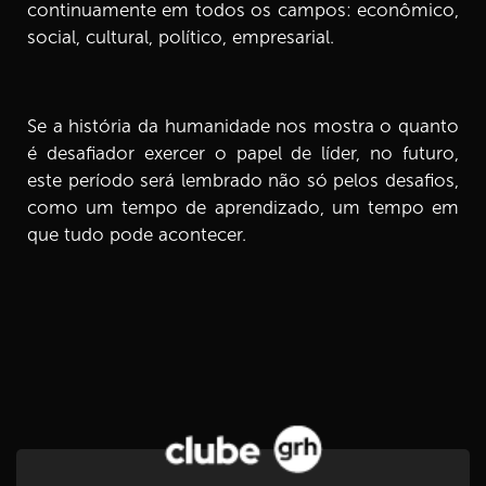
continuamente em todos os campos: econômico,
social, cultural, político, empresarial.
Se a história da humanidade nos mostra o quanto
é desafiador exercer o papel de líder, no futuro,
este período será lembrado não só pelos desafios,
como um tempo de aprendizado, um tempo em
que tudo pode acontecer.