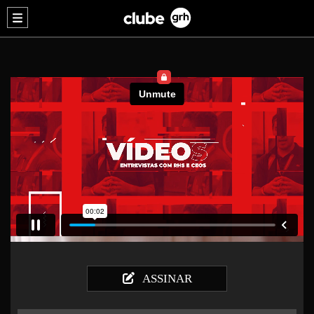
ASSINAR