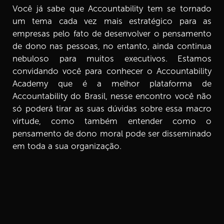
Você já sabe que Accountability tem se tornado
um tema cada vez mais estratégico para as
empresas pelo fato de desenvolver o pensamento
de dono nas pessoas, no entanto, ainda continua
nebuloso para muitos executivos. Estamos
convidando você para conhecer o Accountability
Academy que é a melhor plataforma de
Accountability do Brasil, nesse encontro você não
só poderá tirar as suas dúvidas sobre essa macro
virtude, como também entender como o
pensamento de dono moral pode ser disseminado
em toda a sua organização.