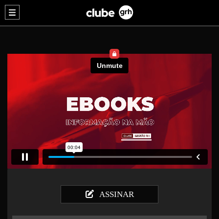
ASSINAR