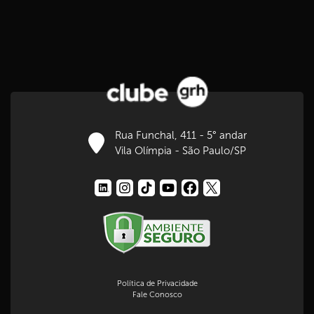
Rua Funchal, 411 - 5° andar
Vila Olímpia - São Paulo/SP
Política de Privacidade
Fale Conosco