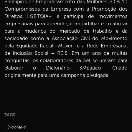
Princípios de Empoderamento das Mulheres e Os 10
Compromissos da Empresa com a Promoção dos
Direitos LGBTQIA+ e participa de movimentos
empresariais para aprender, compartilhar e colaborar
para a mudança do mercado de trabalho e da
sociedade como a Associação Civil do Movimento
pela Equidade Racial -Mover- e a Rede Empresarial
de Inclusão Social – REIS. Em um ano de muitas
conquistas, os colaboradores da 3M se uniram para
elaborar o Dicionário 3Mpático! Criado
originalmente para uma campanha divulgada
TAGS
Dicionário