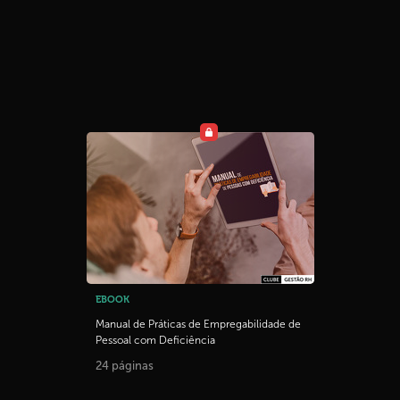
EBOOK
Manual de Práticas de Empregabilidade de
Pessoal com Deficiência
24 páginas