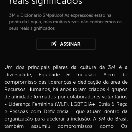
reais significados
3M
Dicionário 3Mpático! As expressões estão na
ponta da língua, mas muitas vezes não conhecemos os
seus reais significados
ASSINAR
Um dos principais pilares da cultura da 3M é a
Diversidade, Equidade & Inclusão. Além do
compromisso das lideranças e dedicação da área de
Recursos Humanos, há anos foram criados 4 grupos
de afinidade formados por colaboradores voluntários
- Liderança Feminina (WLF), LGBTQIA+, Etnia & Raça
e Pessoas com Deficiência - que atuam dentro da
organização para acelerar a inclusão. A 3M do Brasil
também assumiu compromissos como Os