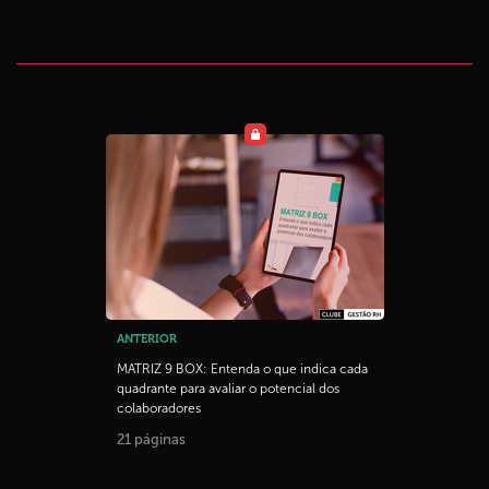
ANTERIOR
MATRIZ 9 BOX: Entenda o que indica cada
quadrante para avaliar o potencial dos
colaboradores
21 páginas