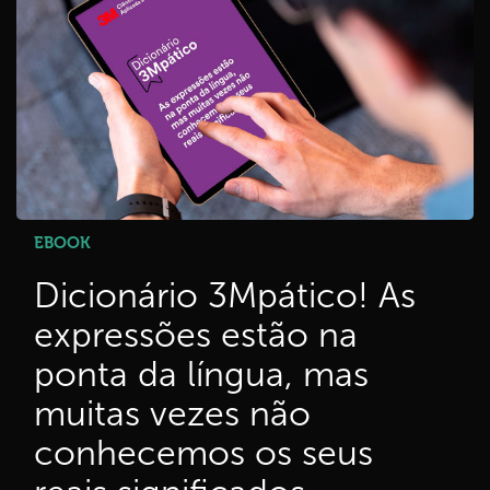
EBOOK
Dicionário 3Mpático! As
expressões estão na
ponta da língua, mas
muitas vezes não
conhecemos os seus