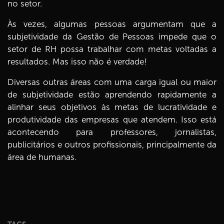
no setor.
Às vezes, algumas pessoas argumentam que a
subjetividade da Gestão de Pessoas impede que o
setor de RH possa trabalhar com metas voltadas a
resultados. Mas isso não é verdade!
Diversas outras áreas com uma carga igual ou maior
de subjetividade estão aprendendo rapidamente a
alinhar seus objetivos às metas de lucratividade e
produtividade das empresas que atendem. Isso está
acontecendo para professores, jornalistas,
publicitários e outros profissionais, principalmente da
área de humanas.