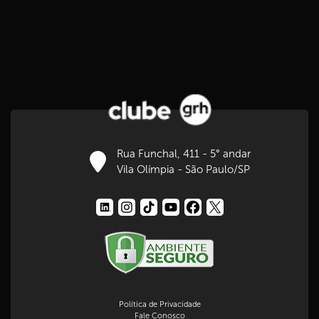
Rua Funchal, 411 - 5° andar
Vila Olímpia - São Paulo/SP
Política de Privacidade
Fale Conosco