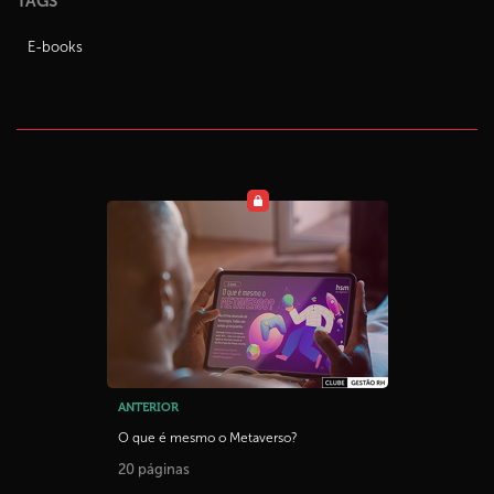
TAGS
E-books
ANTERIOR
O que é mesmo o Metaverso?
20 páginas