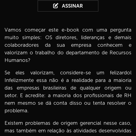
ASSINAR
Vamos começar este e-book com uma pergunta
muito simples: OS diretores, lideranças e demais
colaboradores da sua empresa conhecem e
valorizam o trabalho do departamento de Recursos
Humanos?
Se eles valorizam, considere-se um felizardol
Infelizmente essa não é a realidade para a maioria
das empresas brasileiras de qualquer origem ou
setor. E acredite: a maioria dos profissionais de RH
nem mesmo se dá conta disso ou tenta resolver o
problema.
Existem problemas de origem gerencial nesse caso,
mas também em relação às atividades desenvolvidas