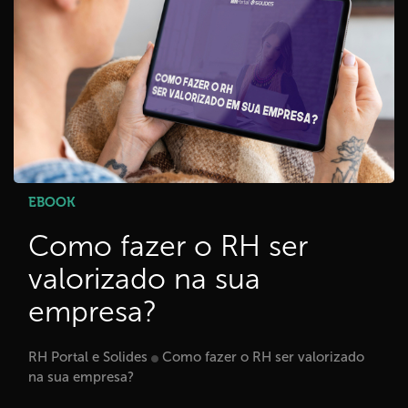
EBOOK
Como fazer o RH ser
valorizado na sua
empresa?
RH Portal e Solides
Como fazer o RH ser valorizado
na sua empresa?