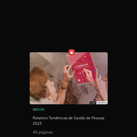
EBOOK
Relatório Tendências de Gestão de Pessoas
2023
46 páginas