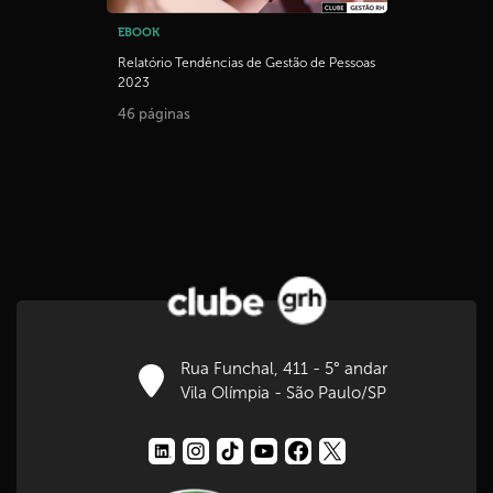
EBOOK
Relatório Tendências de Gestão de Pessoas
2023
46 páginas
Rua Funchal, 411 - 5° andar
Vila Olímpia - São Paulo/SP