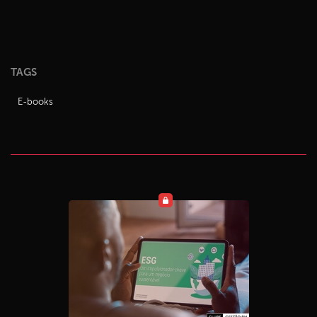
TAGS
E-books