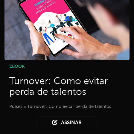
EBOOK
Turnover: Como evitar
perda de talentos
Pulses
Turnover: Como evitar perda de talentos
ASSINAR