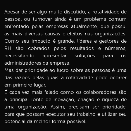
Apesar de ser algo muito discutido, a rotatividade de
pessoal ou turnover ainda é um problema comum
enfrentado pelas empresas atualmente, que possui
as mais diversas causas e efeitos nas organizações.
Como seu impacto é grande, líderes e gestores de
RH são cobrados pelos resultados e números,
necessitando apresentar soluções para os
administradores da empresa.
Mas dar prioridade ao lucro sobre as pessoas é uma
das razões pelas quais a rotatividade pode ocorrer
em primeiro lugar.
É cada vez mais falado como os colaboradores são
a principal fonte de inovação, criação e riqueza de
uma organização. Assim, precisam ser prioridade,
para que possam executar seu trabalho e utilizar seu
potencial da melhor forma possível.