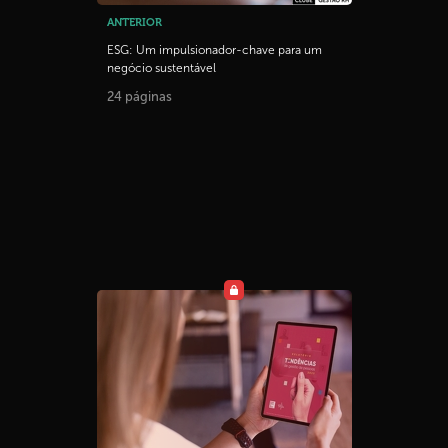
ANTERIOR
ESG: Um impulsionador-chave para um
negócio sustentável
24 páginas