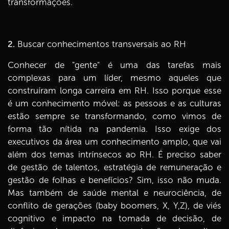
transformações.
2.
Buscar conhecimentos transversais ao RH
Conhecer de "gente" é uma das tarefas mais
complexas para um líder, mesmo aqueles que
construíram longa carreira em RH. Isso porque esse
é um conhecimento móvel: as pessoas e as culturas
estão sempre se transformando, como vimos de
forma tão nítida na pandemia. Isso exige dos
executivos da área um conhecimento amplo, que vai
além dos temas intrínsecos ao RH. É preciso saber
de gestão de talentos, estratégia de remuneração e
gestão de folhas e benefícios? Sim, isso não muda.
Mas também de saúde mental e neurociência, de
conflito de gerações (baby boomers, X, Y,Z), de viés
cognitivo e impacto na tomada de decisão, de