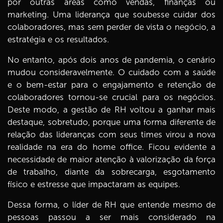
por outras áreas como vendas, finanças ou
marketing. Uma liderança que soubesse cuidar dos
colaboradores, mas sem perder de vista o negócio, a
estratégia e os resultados.
No entanto, após dois anos de pandemia, o cenário
mudou consideravelmente. O cuidado com a saúde
e o bem-estar para o engajamento e retenção de
colaboradores tornou-se crucial para os negócios.
Deste modo, a gestão de RH voltou a ganhar mais
destaque, sobretudo, porque uma forma diferente de
relação das lideranças com seus times virou a nova
realidade na era do home office. Ficou evidente a
necessidade de maior atenção à valorização da força
de trabalho, diante da sobrecarga, esgotamento
físico e estresse que impactaram as equipes.
Dessa forma, o líder de RH que entende mesmo de
pessoas passou a ser mais considerado na