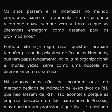
Os anos passam e as incertezas no mundo
corporativo parecem só aumentar. E uma pergunta
recorrente quase sempre vem à tona: o que as
lideranças enxergam como desafios para os
próximos anos?
Embora não seja regra, essas questões acabam
também passando pela área de Recursos Humanos,
que tem papel fundamental na cultura organizacional
e, muitas vezes, serve como uma bússola no
direcionamento estratégico.
Há poucos anos não era incomum ouvir do
mercado pedidos de indicação de "executivos de RH,
que não fossem de RH". Isso acontecia porque as
empresas buscavam um líder para a área de Pessoas,
mas queriam um profissional que tivesse transitado