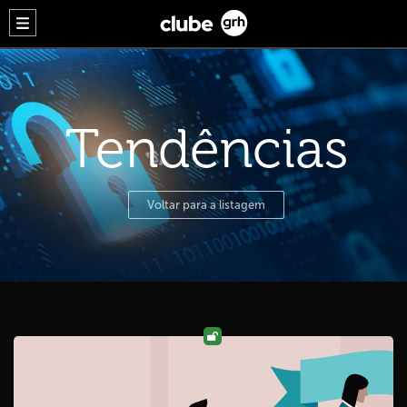
Tendências
Voltar para a listagem