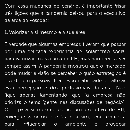
Com essa mudança de cenário, é importante frisar
três lições que a pandemia deixou para o executivo
da área de Pessoas:
1.
Valorizar a si mesmo e a sua área
É verdade que algumas empresas tiveram que passar
por uma delicada experiência de isolamento social
para valorizar mais a área de RH, mas não precisa ser
sempre assim. A pandemia mostrou que o mercado
pode mudar a visão se perceber o quão estratégico é
investir em pessoas. E a responsabilidade de alterar
essa percepção é dos profissionais da área. Não
fique apenas lamentando que "a empresa não
prioriza o tema 'gente' nas discussões de negócio".
Olhe para si mesmo como um executivo de RH,
enxergue valor no que faz e, assim, terá confiança
para influenciar o ambiente e provocar