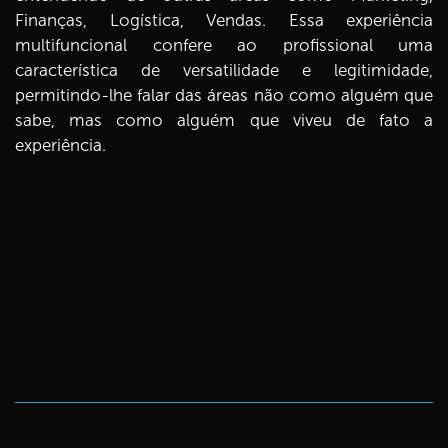
Finanças, Logística, Vendas. Essa experiência
multifuncional confere ao profissional uma
característica de versatilidade e legitimidade,
permitindo-lhe falar das áreas não como alguém que
sabe, mas como alguém que viveu de fato a
experiência.