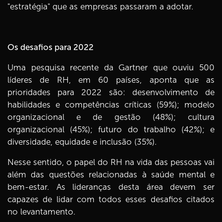
"estratégia" que as empresas passaram a adotar.
Os desafios para 2022
Uma pesquisa recente da Gartner que ouviu 500
líderes de RH, em 60 países, aponta que as
prioridades para 2022 são: desenvolvimento de
habilidades e competências críticas (59%); modelo
organizacional e de gestão (48%); cultura
organizacional (45%); futuro do trabalho (42%); e
diversidade, equidade e inclusão (35%).
Nesse sentido, o papel do RH na vida das pessoas vai
além das questões relacionadas à saúde mental e
bem-estar. As lideranças desta área devem ser
capazes de lidar com todos esses desafios citados
no levantamento.