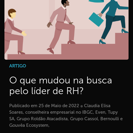
ARTIGO
O que mudou na busca
pelo líder de RH?
Publicado em 25 de Maio de 2022
Claudia Elisa
Soares, conselheira empresarial no IBGC, Even, Tupy
SA, Grupo Roldão Atacadista, Grupo Cassol, Bernoulli e
Gouvêa Ecosystem,