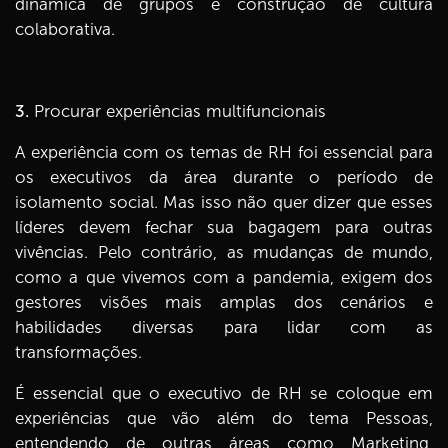
dinâmica de grupos e construção de cultura
colaborativa.
3.
Procurar experiências multifuncionais
A experiência com os temas de RH foi essencial para
os executivos da área durante o período de
isolamento social. Mas isso não quer dizer que esses
líderes devem fechar sua bagagem para outras
vivências. Pelo contrário, as mudanças de mundo,
como a que vivemos com a pandemia, exigem dos
gestores visões mais amplas dos cenários e
habilidades diversas para lidar com as
transformações.
É essencial que o executivo de RH se coloque em
experiências que vão além do tema Pessoas,
entendendo de outras áreas como Marketing,