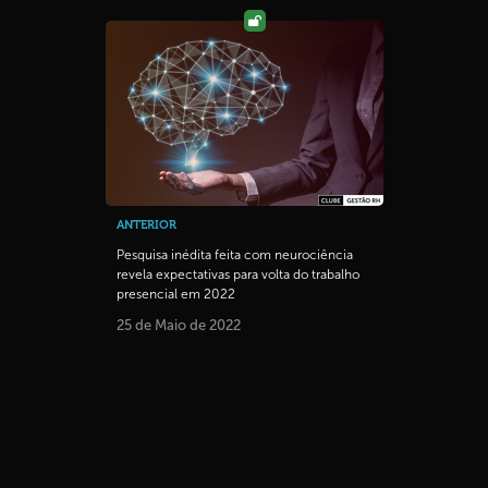
ANTERIOR
Pesquisa inédita feita com neurociência
revela expectativas para volta do trabalho
presencial em 2022
25 de Maio de 2022