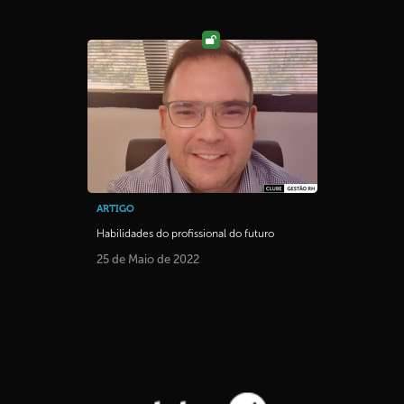
ARTIGO
Habilidades do profissional do futuro
25 de Maio de 2022