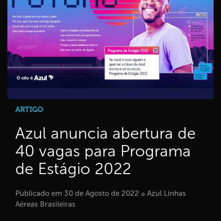
ARTIGO
Azul anuncia abertura de
40 vagas para Programa
de Estágio 2022
Publicado em 30 de Agosto de 2022
Azul Linhas
Aéreas Brasileiras