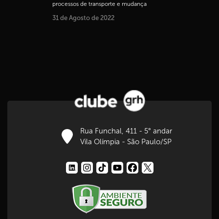
processos de transporte e mudança
31 de Agosto de 2022
Rua Funchal, 411 - 5° andar
Vila Olímpia - São Paulo/SP