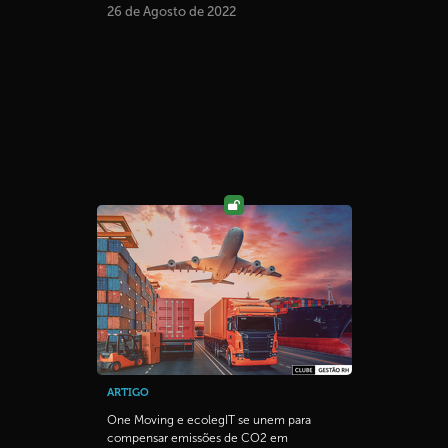
26 de Agosto de 2022
ARTIGO
One Moving e ecolegIT se unem para
compensar emissões de CO2 em