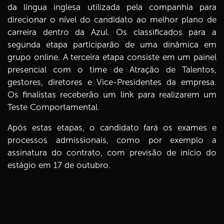
da língua inglesa utilizada pela companhia para
direcionar o nível do candidato ao melhor plano de
carreira dentro da Azul. Os classificados para a
segunda etapa participarão de uma dinâmica em
grupo online. A terceira etapa consiste em um painel
presencial com o time de Atração de Talentos,
gestores, diretores e Vice-Presidentes da empresa.
Os finalistas receberão um link para realizarem um
Teste Comportamental.
Após estas etapas, o candidato fará os exames e
processos admissionais, como por exemplo a
assinatura do contrato, com previsão de início do
estágio em 17 de outubro.