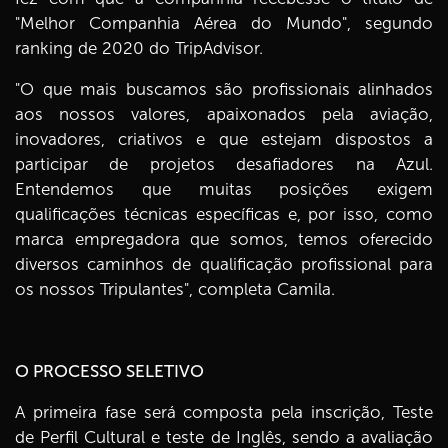
"Melhor Companhia Aérea do Mundo", segundo
ranking de 2020 do TripAdvisor.
"O que mais buscamos são profissionais alinhados
aos nossos valores, apaixonados pela aviação,
inovadores, criativos e que estejam dispostos a
participar de projetos desafiadores na Azul.
Entendemos que muitas posições exigem
qualificações técnicas específicas e, por isso, como
marca empregadora que somos, temos oferecido
diversos caminhos de qualificação profissional para
os nossos Tripulantes", completa Camila.
O PROCESSO SELETIVO
A primeira fase será composta pela inscrição, Teste
de Perfil Cultural e teste de Inglês, sendo a avaliação