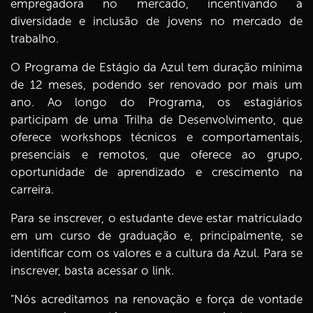
empregadora no mercado, incentivando a
diversidade e inclusão de jovens no mercado de
trabalho.
O Programa de Estágio da Azul tem duração mínima
de 12 meses, podendo ser renovado por mais um
ano. Ao longo do Programa, os estagiários
participam de uma Trilha de Desenvolvimento, que
oferece workshops técnicos e comportamentais,
presenciais e remotos, que oferece ao grupo,
oportunidade de aprendizado e crescimento na
carreira.
Para se inscrever, o estudante deve estar matriculado
em um curso de graduação e, principalmente, se
identificar com os valores e a cultura da Azul. Para se
inscrever,
basta acessar o link
.
"Nós acreditamos na renovação e força de vontade