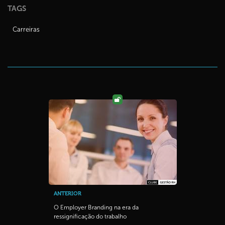
TAGS
Carreiras
ANTERIOR
O Employer Branding na era da
ressignificação do trabalho