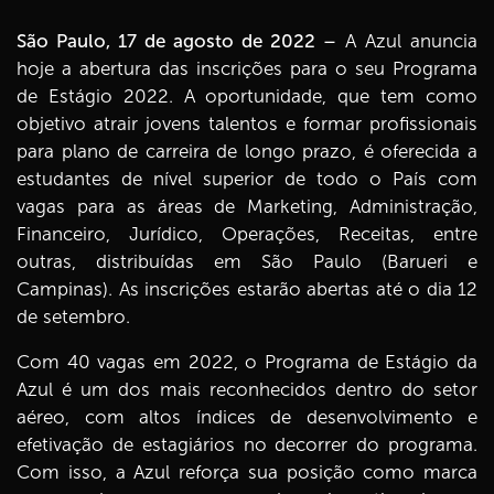
São Paulo, 17 de agosto de 2022 –
A Azul anuncia
hoje a abertura das inscrições para o seu Programa
de Estágio 2022. A oportunidade, que tem como
objetivo atrair jovens talentos e formar profissionais
para plano de carreira de longo prazo, é oferecida a
estudantes de nível superior de todo o País com
vagas para as áreas de Marketing, Administração,
Financeiro, Jurídico, Operações, Receitas, entre
outras, distribuídas em São Paulo (Barueri e
Campinas). As inscrições estarão abertas até o dia 12
de setembro.
Com 40 vagas em 2022, o Programa de Estágio da
Azul é um dos mais reconhecidos dentro do setor
aéreo, com altos índices de desenvolvimento e
efetivação de estagiários no decorrer do programa.
Com isso, a Azul reforça sua posição como marca