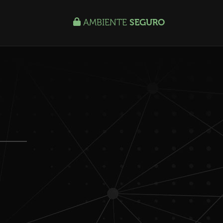
AMBIENTE
SEGURO