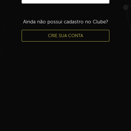
Ainda não possui cadastro no Clube?
CRIE SUA CONTA