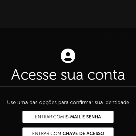
Acesse sua conta
Use uma das opções para confirmar sua identidade
E-MAIL E SENHA
ENTRAR COM
CHAVE DE ACESSO
ENTRAR COM