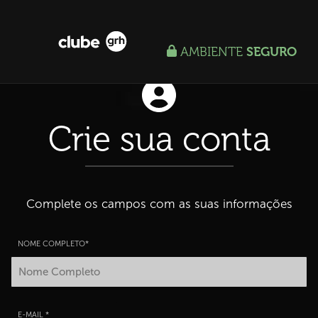
AMBIENTE
SEGURO
Crie sua conta
Complete os campos com as suas informações
NOME COMPLETO*
E-MAIL *