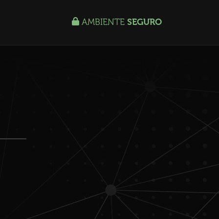
AMBIENTE
SEGURO