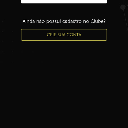
Ainda não possui cadastro no Clube?
CRIE SUA CONTA