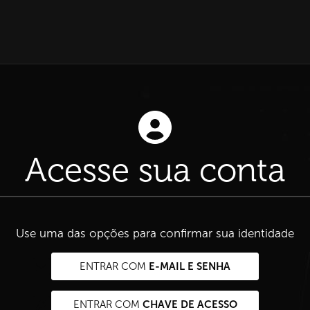
Acesse sua conta
Use uma das opções para confirmar sua identidade
E-MAIL E SENHA
ENTRAR COM
CHAVE DE ACESSO
ENTRAR COM