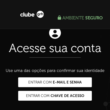
AMBIENTE
SEGURO
Acesse sua conta
Use uma das opções para confirmar sua identidade
E-MAIL E SENHA
ENTRAR COM
CHAVE DE ACESSO
ENTRAR COM