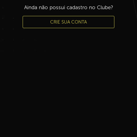
Ainda não possui cadastro no Clube?
CRIE SUA CONTA