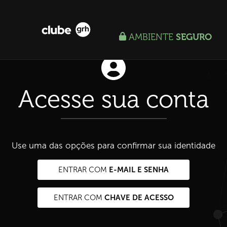
AMBIENTE
SEGURO
Acesse sua conta
Use uma das opções para confirmar sua identidade
E-MAIL E SENHA
ENTRAR COM
CHAVE DE ACESSO
ENTRAR COM