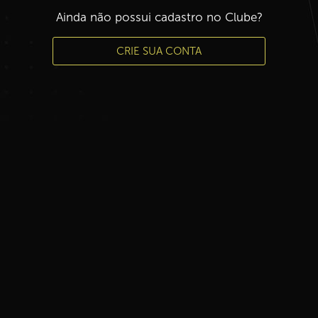
Ainda não possui cadastro no Clube?
CRIE SUA CONTA