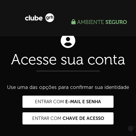
AMBIENTE
SEGURO
Acesse sua conta
Use uma das opções para confirmar sua identidade
E-MAIL E SENHA
ENTRAR COM
CHAVE DE ACESSO
ENTRAR COM