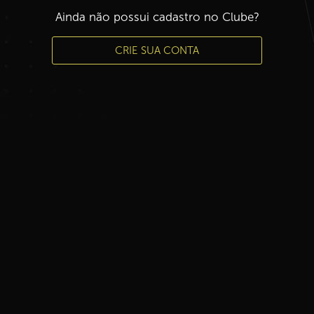
Ainda não possui cadastro no Clube?
CRIE SUA CONTA