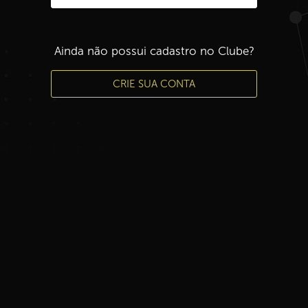
Ainda não possui cadastro no Clube?
CRIE SUA CONTA