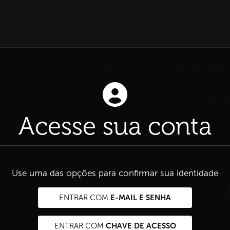
Acesse sua conta
Use uma das opções para confirmar sua identidade
E-MAIL E SENHA
ENTRAR COM
CHAVE DE ACESSO
ENTRAR COM