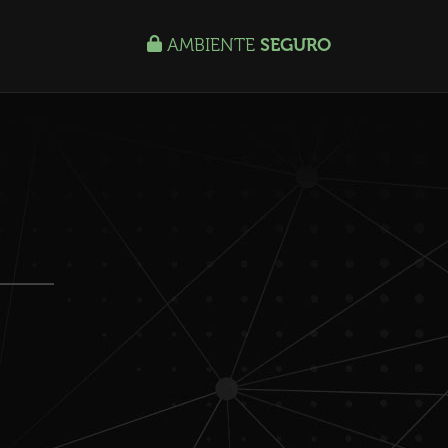
AMBIENTE
SEGURO