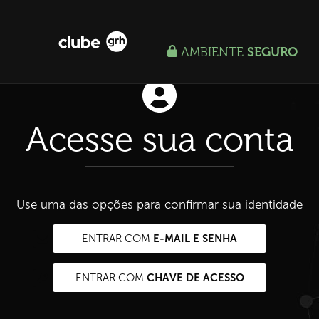
AMBIENTE
SEGURO
Acesse sua conta
Use uma das opções para confirmar sua identidade
E-MAIL E SENHA
ENTRAR COM
CHAVE DE ACESSO
ENTRAR COM