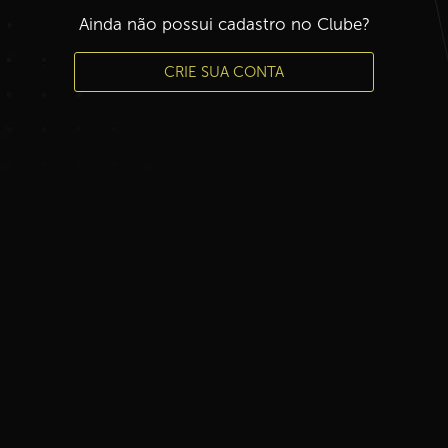
Ainda não possui cadastro no Clube?
CRIE SUA CONTA