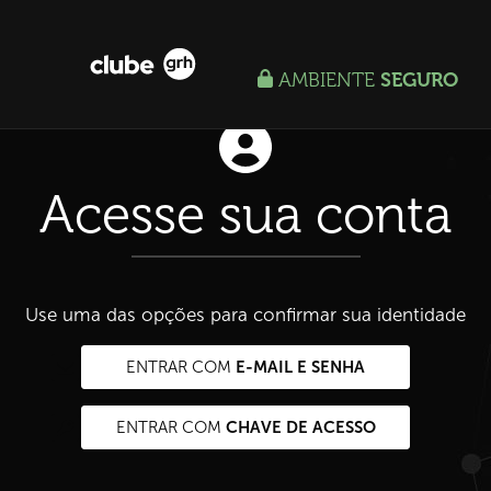
AMBIENTE
SEGURO
Acesse sua conta
Use uma das opções para confirmar sua identidade
E-MAIL E SENHA
ENTRAR COM
CHAVE DE ACESSO
ENTRAR COM