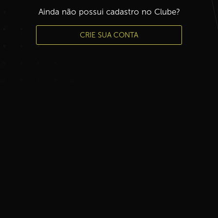
Ainda não possui cadastro no Clube?
CRIE SUA CONTA