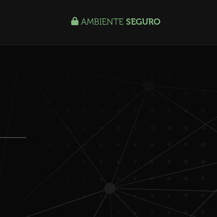
AMBIENTE
SEGURO