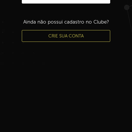
Ainda não possui cadastro no Clube?
CRIE SUA CONTA