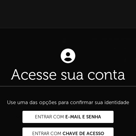
Acesse sua conta
Use uma das opções para confirmar sua identidade
E-MAIL E SENHA
ENTRAR COM
CHAVE DE ACESSO
ENTRAR COM