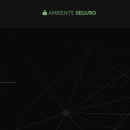
AMBIENTE
SEGURO