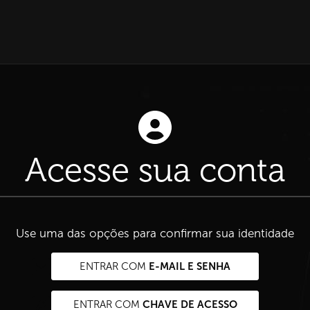
Acesse sua conta
Use uma das opções para confirmar sua identidade
E-MAIL E SENHA
ENTRAR COM
CHAVE DE ACESSO
ENTRAR COM