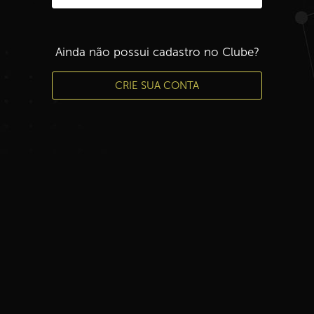
Ainda não possui cadastro no Clube?
CRIE SUA CONTA