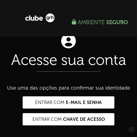
AMBIENTE
SEGURO
Acesse sua conta
Use uma das opções para confirmar sua identidade
E-MAIL E SENHA
ENTRAR COM
CHAVE DE ACESSO
ENTRAR COM