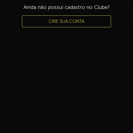
Ainda não possui cadastro no Clube?
CRIE SUA CONTA