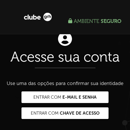
AMBIENTE
SEGURO
Acesse sua conta
Use uma das opções para confirmar sua identidade
E-MAIL E SENHA
ENTRAR COM
CHAVE DE ACESSO
ENTRAR COM