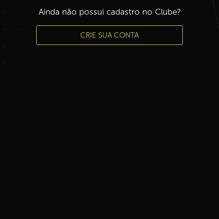
Ainda não possui cadastro no Clube?
CRIE SUA CONTA